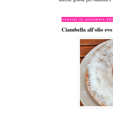
venerdì 11 settembre 20
Ciambella all'olio evo