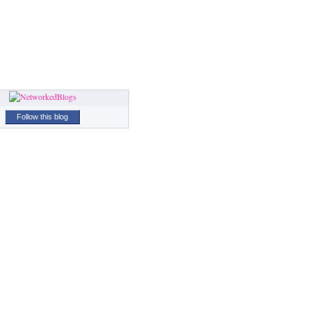
Follow this blog