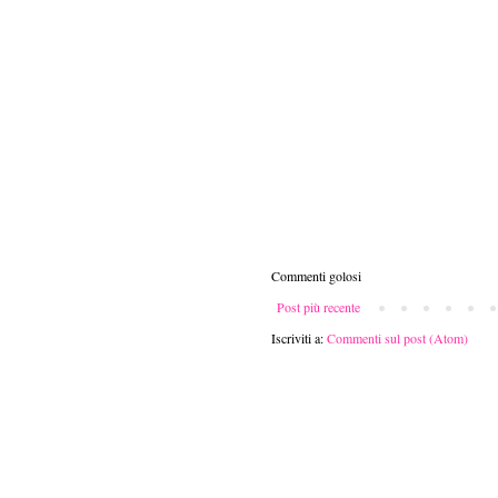
Commenti golosi
Post più recente
Iscriviti a:
Commenti sul post (Atom)