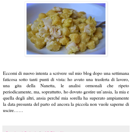
Eccomi di nuovo intenta a scrivere sul mio blog dopo una settimana
faticosa sotto tanti punti di vista: ho avuto una trasferta di lavoro,
una gita della Nanetta, le analisi ormonali che ripeto
periodicamente, ma, soprattutto, ho dovuto gestire un’ansia, la mia e
quella degli altri, ansia perché mia sorella ha superato ampiamente
la data presunta del parto ed ancora la piccola non vuole saperne di
uscire……