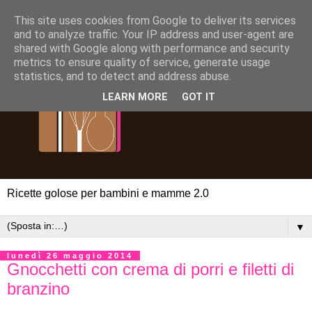
This site uses cookies from Google to deliver its services
and to analyze traffic. Your IP address and user-agent are
shared with Google along with performance and security
metrics to ensure quality of service, generate usage
statistics, and to detect and address abuse.
LEARN MORE
GOT IT
Ricette golose per bambini e mamme 2.0
▼
lunedì 26 maggio 2014
Gnocchetti con crema di porri e filetti di
branzino