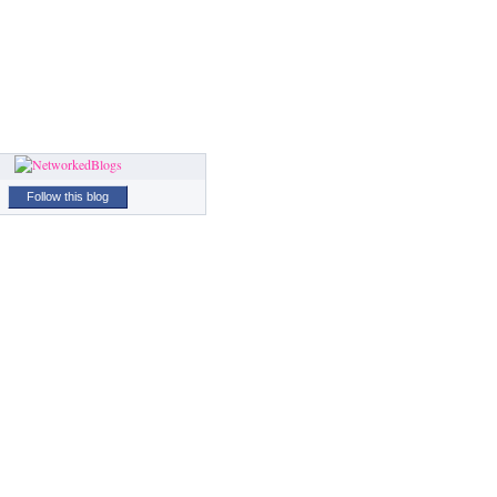
Follow this blog