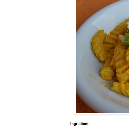
Ingredienti