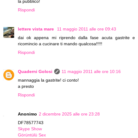
la pubblico!
Rispondi
lettere vista mare
11 maggio 2011 alle ore 09:43
dai ok appena mi riprendo dalla fase acuta gastrite e
ricomincio a cucinare ti mando qualcosa!!!!!
Rispondi
Quaderni Golosi
11 maggio 2011 alle ore 10:16
mannaggia la gastrite! ci conto!
a presto
Rispondi
Anonimo
2 dicembre 2025 alle ore 23:28
DF78577743
Skype Show
Görüntülü Sex