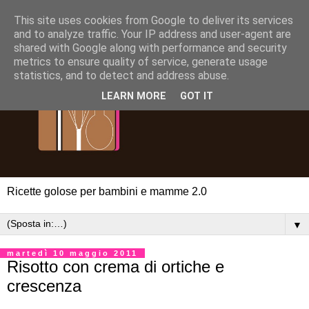
This site uses cookies from Google to deliver its services
and to analyze traffic. Your IP address and user-agent are
shared with Google along with performance and security
metrics to ensure quality of service, generate usage
statistics, and to detect and address abuse.
LEARN MORE
GOT IT
Ricette golose per bambini e mamme 2.0
▼
martedì 10 maggio 2011
Risotto con crema di ortiche e
crescenza