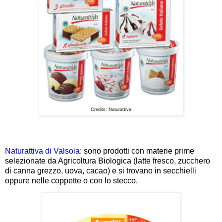
Credits: Naturattiva
Naturattiva di Valsoia
: sono prodotti con materie prime
selezionate da Agricoltura Biologica (latte fresco, zucchero
di canna grezzo, uova, cacao) e si trovano in secchielli
oppure nelle coppette o con lo stecco.