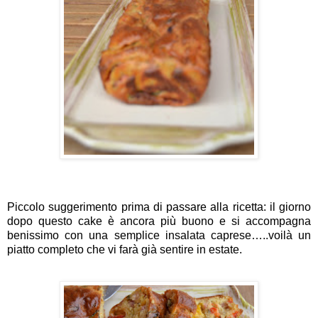
Piccolo suggerimento prima di passare alla ricetta: il giorno
dopo questo cake è ancora più buono e si accompagna
benissimo con una semplice insalata caprese…..voilà un
piatto completo che vi farà già sentire in estate.