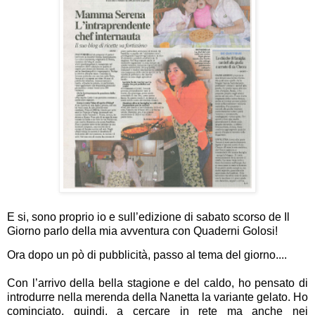
E si, sono proprio io e sull’edizione di sabato scorso de Il
Giorno parlo della mia avventura con Quaderni Golosi!
Ora dopo un pò di pubblicità, passo al tema del giorno....
Con l’arrivo della bella stagione e del caldo, ho pensato di
introdurre nella merenda della Nanetta la variante gelato. Ho
cominciato, quindi, a cercare in rete ma anche nei