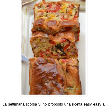
La settimana scorsa vi ho proposto una ricetta easy easy a