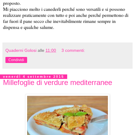
proposto.
Mi piacciono molto i canederli perché sono versatili e si possono
realizzare praticamente con tutto e poi anche perché permettono di
far fuori il pane secco che inevitabilmente rimane sempre in
dispensa e qualche salume.
Quaderni Golosi
alle
11:00
3 commenti:
Condividi
venerdì 4 settembre 2015
Millefoglie di verdure mediterranee