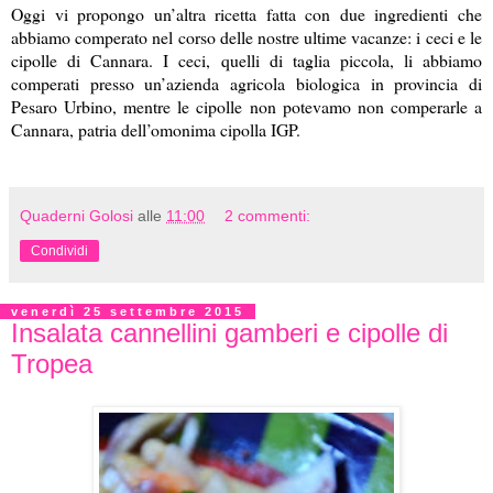
Oggi vi propongo un’altra ricetta fatta con due ingredienti che
abbiamo comperato nel corso delle nostre ultime vacanze: i ceci e le
cipolle di Cannara. I ceci, quelli di taglia piccola, li abbiamo
comperati presso un’azienda agricola biologica in provincia di
Pesaro Urbino, mentre le cipolle non potevamo non comperarle a
Cannara, patria dell’omonima cipolla IGP.
Quaderni Golosi
alle
11:00
2 commenti:
Condividi
venerdì 25 settembre 2015
Insalata cannellini gamberi e cipolle di
Tropea