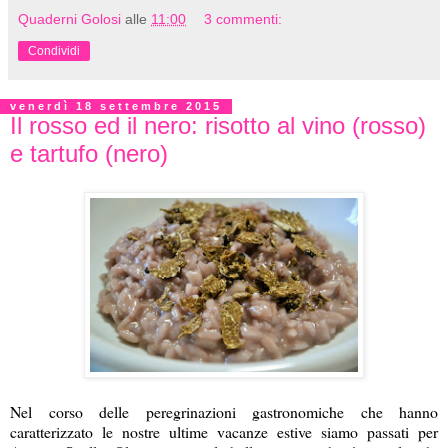
Quaderni Golosi
alle
11:00
3 commenti:
Condividi
venerdì 18 settembre 2015
Il rosso ed il nero: risotto al vino (rosso)
e tartufo (nero)
Nel corso delle peregrinazioni gastronomiche che hanno
caratterizzato le nostre ultime vacanze estive siamo passati per