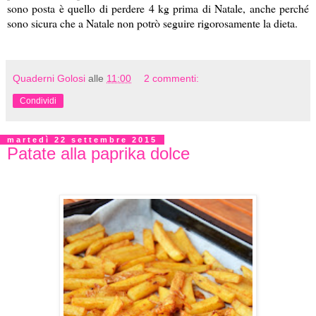
sono posta è quello di perdere 4 kg prima di Natale, anche perché
sono sicura che a Natale non potrò seguire rigorosamente la dieta.
Quaderni Golosi
alle
11:00
2 commenti:
Condividi
martedì 22 settembre 2015
Patate alla paprika dolce