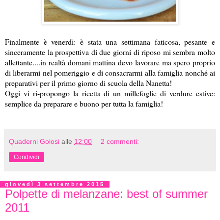
Finalmente è venerdì: è stata una settimana faticosa, pesante e
sinceramente la prospettiva di due giorni di riposo mi sembra molto
allettante....in realtà domani mattina devo lavorare ma spero proprio
di liberarmi nel pomeriggio e di consacrarmi alla famiglia nonché ai
preparativi per il primo giorno di scuola della Nanetta!
Oggi vi ri-propongo la ricetta di un millefoglie di verdure estive:
semplice da preparare e buono per tutta la famiglia!
Quaderni Golosi
alle
12:00
2 commenti:
Condividi
giovedì 3 settembre 2015
Polpette di melanzane: best of summer
2011