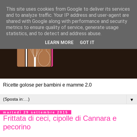
This site uses cookies from Google to deliver its services
and to analyze traffic. Your IP address and user-agent are
shared with Google along with performance and security
metrics to ensure quality of service, generate usage
statistics, and to detect and address abuse.
LEARN MORE
GOT IT
Ricette golose per bambini e mamme 2.0
▼
martedì 29 settembre 2015
Frittata di ceci, cipolle di Cannara e
pecorino