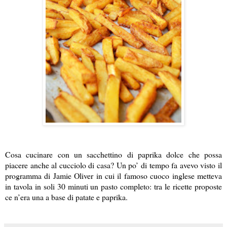
Cosa cucinare con un sacchettino di paprika dolce che possa
piacere anche al cucciolo di casa? Un po’ di tempo fa avevo visto il
programma di Jamie Oliver in cui il famoso cuoco inglese metteva
in tavola in soli 30 minuti un pasto completo: tra le ricette proposte
ce n’era una a base di patate e paprika.