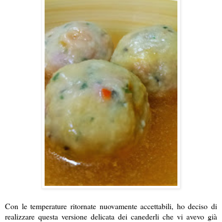
Con le temperature ritornate nuovamente accettabili, ho deciso di
realizzare questa versione delicata dei canederli che vi avevo già