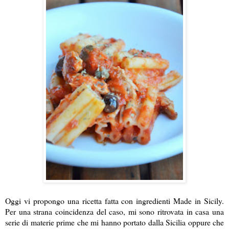
Oggi vi propongo una ricetta fatta con ingredienti Made in Sicily.
Per una strana coincidenza del caso, mi sono ritrovata in casa una
serie di materie prime che mi hanno portato dalla Sicilia oppure che