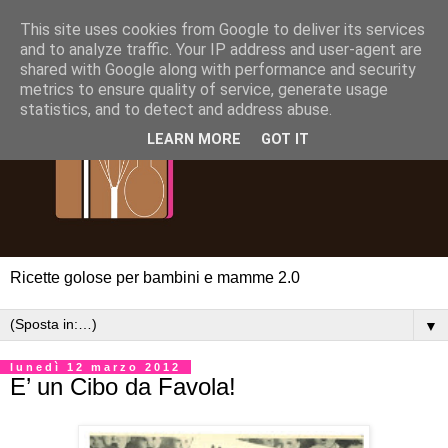
This site uses cookies from Google to deliver its services
and to analyze traffic. Your IP address and user-agent are
shared with Google along with performance and security
metrics to ensure quality of service, generate usage
statistics, and to detect and address abuse.
LEARN MORE
GOT IT
Ricette golose per bambini e mamme 2.0
▼
lunedì 12 marzo 2012
E’ un Cibo da Favola!