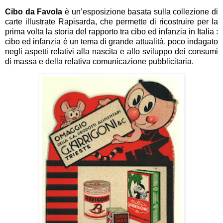
Cibo da Favola
è un’esposizione basata sulla collezione di
carte illustrate Rapisarda, che permette di ricostruire per la
prima volta la storia del rapporto tra cibo ed infanzia in Italia :
cibo ed infanzia è un tema di grande attualità, poco indagato
negli aspetti relativi alla nascita e allo sviluppo dei consumi
di massa e della relativa comunicazione pubblicitaria.