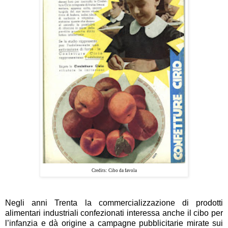
Credits: Cibo da favola
Negli anni Trenta la commercializzazione di
prodotti
alimentari industriali confezionati
interessa anche il cibo per
l’infanzia e dà origine a campagne pubblicitarie mirate sui