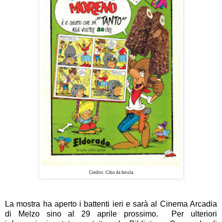
Credits: Cibo da favola
La mostra ha aperto i battenti ieri e sarà al Cinema Arcadia
di Melzo sino al 29 aprile prossimo.
Per ulteriori