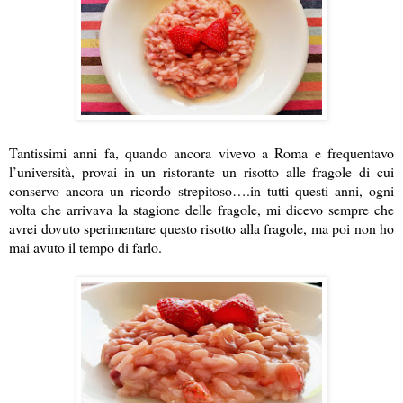
Tantissimi anni fa, quando ancora vivevo a Roma e frequentavo
l’università, provai in un ristorante un risotto alle fragole di cui
conservo ancora un ricordo strepitoso….in tutti questi anni, ogni
volta che arrivava la stagione delle fragole, mi dicevo sempre che
avrei dovuto sperimentare questo risotto alla fragole, ma poi non ho
mai avuto il tempo di farlo.