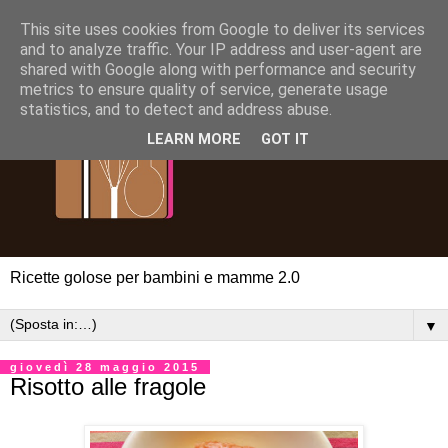
This site uses cookies from Google to deliver its services
and to analyze traffic. Your IP address and user-agent are
shared with Google along with performance and security
metrics to ensure quality of service, generate usage
statistics, and to detect and address abuse.
LEARN MORE
GOT IT
Ricette golose per bambini e mamme 2.0
▼
giovedì 28 maggio 2015
Risotto alle fragole