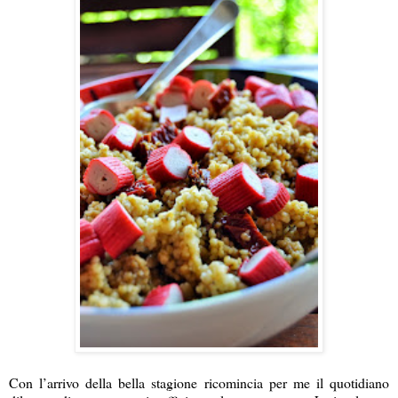
Con l’arrivo della bella stagione ricomincia per me il quotidiano