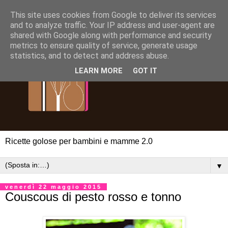
This site uses cookies from Google to deliver its services
and to analyze traffic. Your IP address and user-agent are
shared with Google along with performance and security
metrics to ensure quality of service, generate usage
statistics, and to detect and address abuse.
LEARN MORE
GOT IT
Ricette golose per bambini e mamme 2.0
▼
venerdì 22 maggio 2015
Couscous di pesto rosso e tonno