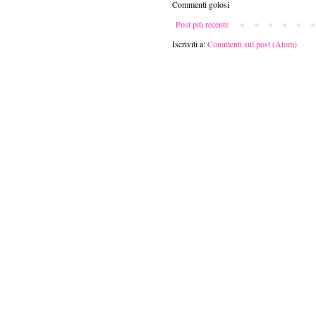
Commenti golosi
Post più recente
Iscriviti a:
Commenti sul post (Atom)