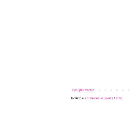
Post più recente
Iscriviti a:
Commenti sul post (Atom)