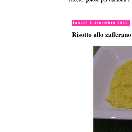
lunedì 6 dicembre 2010
Risotto allo zafferan