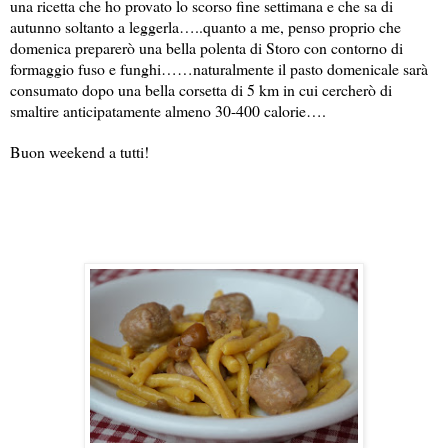
una ricetta che ho provato lo scorso fine settimana e che sa di
autunno soltanto a leggerla…..quanto a me, penso proprio che
domenica preparerò una bella polenta di Storo con contorno di
formaggio fuso e funghi……naturalmente il pasto domenicale sarà
consumato dopo una bella corsetta di 5 km in cui cercherò di
smaltire anticipatamente almeno 30-400 calorie….
Buon weekend a tutti!