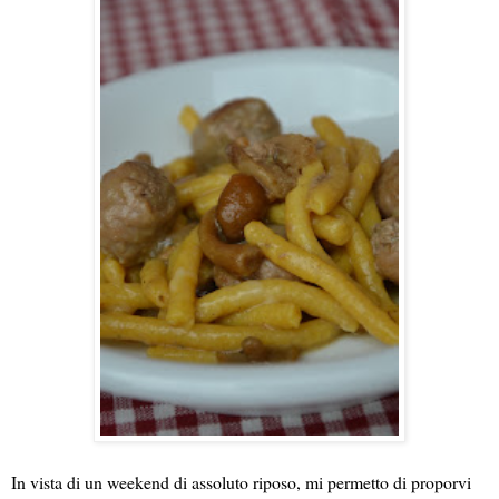
In vista di un weekend di assoluto riposo, mi permetto di proporvi