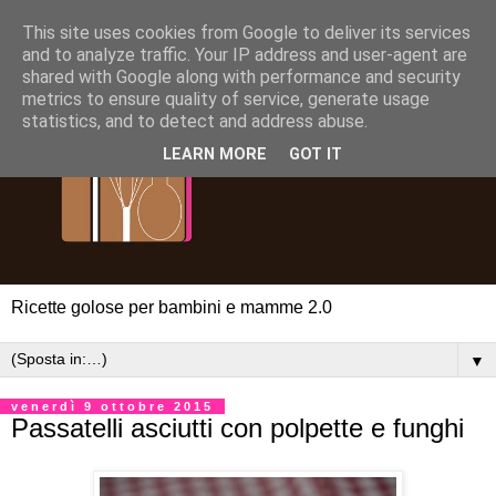
This site uses cookies from Google to deliver its services
and to analyze traffic. Your IP address and user-agent are
shared with Google along with performance and security
metrics to ensure quality of service, generate usage
statistics, and to detect and address abuse.
LEARN MORE
GOT IT
Ricette golose per bambini e mamme 2.0
▼
venerdì 9 ottobre 2015
Passatelli asciutti con polpette e funghi