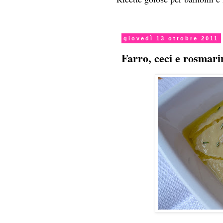
giovedì 13 ottobre 2011
Farro, ceci e rosmari