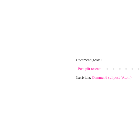
Commenti golosi
Post più recente
Iscriviti a:
Commenti sul post (Atom)