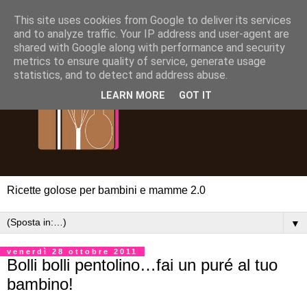
This site uses cookies from Google to deliver its services
and to analyze traffic. Your IP address and user-agent are
shared with Google along with performance and security
metrics to ensure quality of service, generate usage
statistics, and to detect and address abuse.
LEARN MORE
GOT IT
Ricette golose per bambini e mamme 2.0
▼
venerdì 28 ottobre 2011
Bolli bolli pentolino…fai un puré al tuo
bambino!