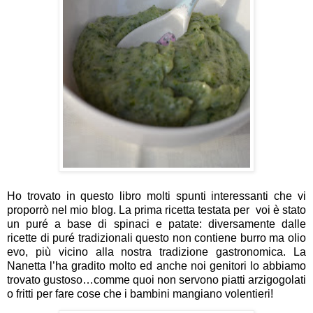
Ho trovato in questo libro molti spunti interessanti che vi
proporrò nel mio blog. La prima ricetta testata per
voi è stato
un puré a base di spinaci e patate: diversamente dalle
ricette di puré tradizionali questo non contiene burro ma olio
evo, più vicino alla nostra tradizione gastronomica. La
Nanetta l’ha gradito molto ed anche noi genitori lo abbiamo
trovato gustoso…comme quoi non servono piatti arzigogolati
o fritti per fare cose che i bambini mangiano volentieri!