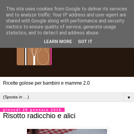
This site uses cookies from Google to deliver its services
and to analyze traffic. Your IP address and user-agent are
shared with Google along with performance and security
metrics to ensure quality of service, generate usage
statistics, and to detect and address abuse.
LEARN MORE
GOT IT
Ricette golose per bambini e mamme 2.0
▼
giovedì 28 gennaio 2016
Risotto radicchio e alici