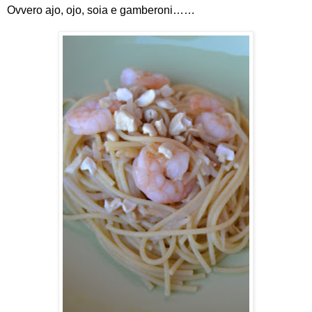
Ovvero ajo, ojo, soia e gamberoni……