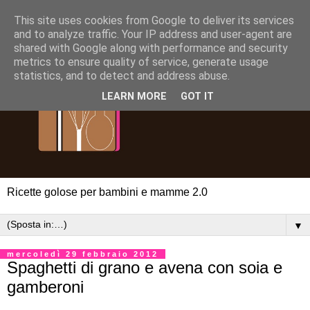
This site uses cookies from Google to deliver its services
and to analyze traffic. Your IP address and user-agent are
shared with Google along with performance and security
metrics to ensure quality of service, generate usage
statistics, and to detect and address abuse.
LEARN MORE
GOT IT
Ricette golose per bambini e mamme 2.0
▼
mercoledì 29 febbraio 2012
Spaghetti di grano e avena con soia e
gamberoni