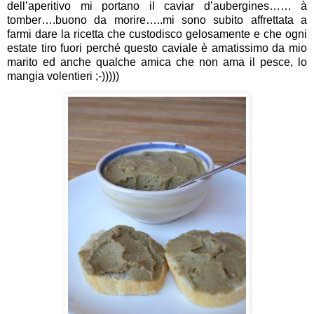
dell’aperitivo mi portano il caviar d’aubergines…… à
tomber….buono da morire…..mi sono subito affrettata a
farmi dare la ricetta che custodisco gelosamente e che ogni
estate tiro fuori perché questo caviale è amatissimo da mio
marito ed anche qualche amica che non ama il pesce, lo
mangia volentieri ;-)))))