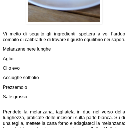
Vi metto di seguito gli ingredienti, spetterà a voi l’arduo
compito di calibrarli e di trovare il giusto equilibrio nei sapori.
Melanzane nere lunghe
Aglio
Olio evo
Acciughe sott’olio
Prezzemolo
Sale grosso
Prendete la melanzana, tagliatela in due nel verso della
lunghezza, praticate delle incisioni sulla parte bianca. Su di
una teglia, mettete la carta forno e adagiateci la melanzana: