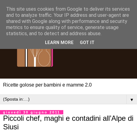
This site uses cookies from Google to deliver its services
and to analyze traffic. Your IP address and user-agent are
shared with Google along with performance and security
metrics to ensure quality of service, generate usage
statistics, and to detect and address abuse.
LEARN MORE
GOT IT
Ricette golose per bambini e mamme 2.0
▼
giovedì 30 giugno 2011
Piccoli chef, maghi e contadini all’Alpe di
Siusi